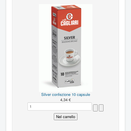
Silver confezione 10 capsule
4,34 €