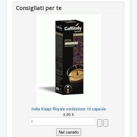
Consigliati per te
India Kaapi Royale confezione 10 capsule
4,95 €