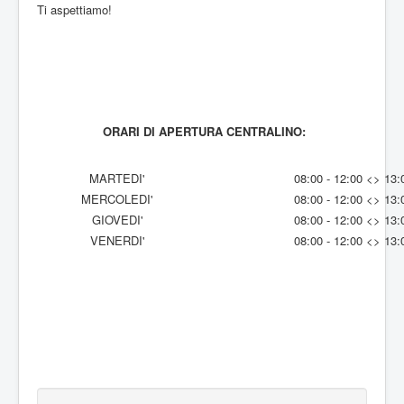
Ti aspettiamo!
ORARI DI APERTURA CENTRALINO:
MARTEDI'
08:00 - 12:00 <> 13:
MERCOLEDI'
08:00 - 12:00 <> 13:
GIOVEDI'
08:00 - 12:00 <> 13:
VENERDI'
08:00 - 12:00 <> 13: