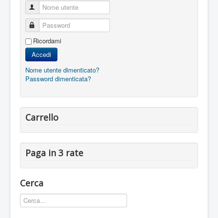
Nome utente
Password
Ricordami
Accedi
Nome utente dimenticato?
Password dimenticata?
Carrello
Paga in 3 rate
Cerca