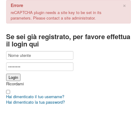
×
Errore
reCAPTCHA plugin needs a site key to be set in its
parameters. Please contact a site administrator.
Se sei già registrato, per favore effettua
il login qui
Ricordami
Hai dimenticato il tuo username?
Hai dimenticato la tua password?