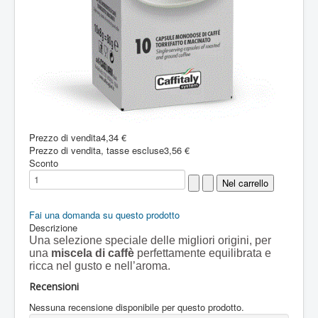
Prezzo di vendita
4,34 €
Prezzo di vendita, tasse escluse
3,56 €
Sconto
Fai una domanda su questo prodotto
Descrizione
Una selezione speciale delle migliori origini, per
una
miscela di caffè
perfettamente equilibrata e
ricca nel gusto e nell’aroma.
Recensioni
Nessuna recensione disponibile per questo prodotto.