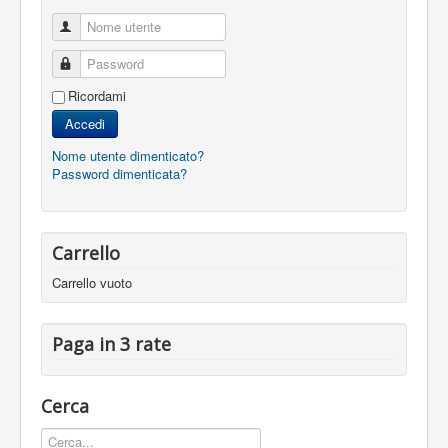
Nome utente
Password
Ricordami
Accedi
Nome utente dimenticato?
Password dimenticata?
Carrello
Carrello vuoto
Paga in 3 rate
Cerca