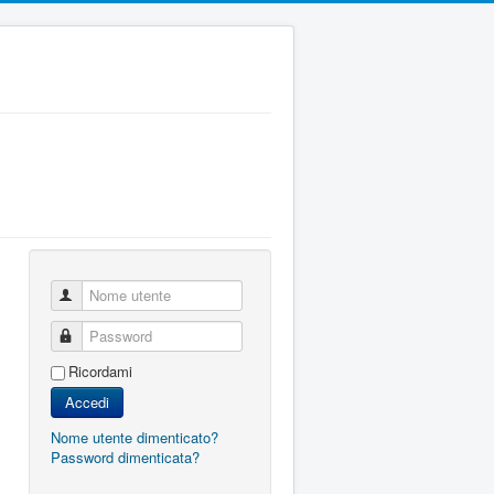
Nome utente
Password
Ricordami
Accedi
Nome utente dimenticato?
Password dimenticata?