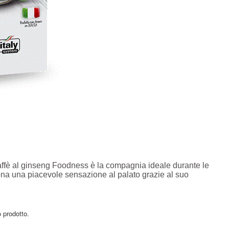
caffè al ginseng Foodness è la compagnia ideale durante le
na una piacevole sensazione al palato grazie al suo
 prodotto.