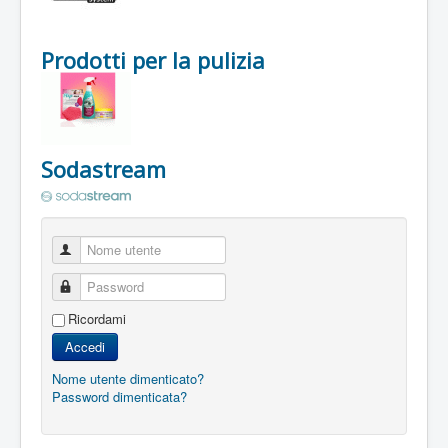
Prodotti per la pulizia
Sodastream
Nome utente
Password
Ricordami
Accedi
Nome utente dimenticato?
Password dimenticata?