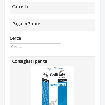
Carrello
Paga in 3 rate
Cerca
Consigliati per te